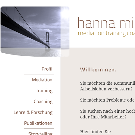
Profil
Willkommen.
Mediation
Sie möchten die Kommuni
Arbeitsleben verbessern?
Training
Sie möchten Probleme oder
Coaching
Sie suchen nach einer hoc
Lehre & Forschung
oder Ihre Mitarbeiter?
Publikationen
Hier finden Sie
Storytelling