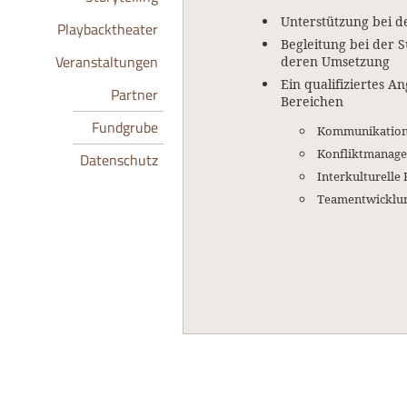
Unterstützung bei d
Playbacktheater
Begleitung bei der 
Veranstaltungen
deren Umsetzung
Ein qualifiziertes 
Partner
Bereichen
Fundgrube
Kommunikation
Konfliktmanage
Datenschutz
Interkulturell
Teamentwicklu